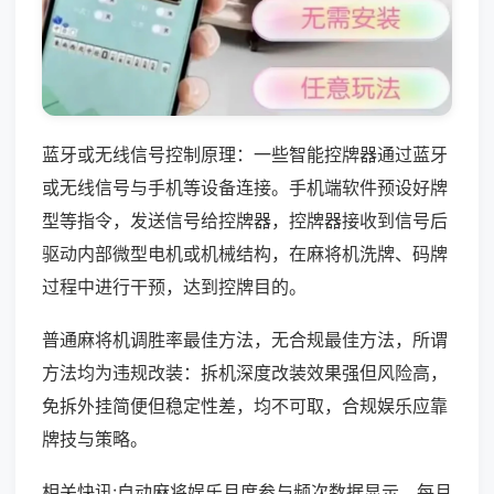
蓝牙或无线信号控制原理：一些智能控牌器通过蓝牙
或无线信号与手机等设备连接。手机端软件预设好牌
型等指令，发送信号给控牌器，控牌器接收到信号后
驱动内部微型电机或机械结构，在麻将机洗牌、码牌
过程中进行干预，达到控牌目的。
普通麻将机调胜率最佳方法，无合规最佳方法，所谓
方法均为违规改装：拆机深度改装效果强但风险高，
免拆外挂简便但稳定性差，均不可取，合规娱乐应靠
牌技与策略。
相关快讯:自动麻将娱乐月度参与频次数据显示，每月