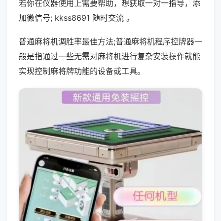
若你在仪器使用上需要帮助，想获取一对一指导，添
加微信号; kkss8691 随时交流 。
普通麻将机调胜率最佳方法;普通麻将机程序控牌器一
般是指通过一些无需对麻将机进行复杂安装操作就能
实现控制麻将牌功能的设备或工具。