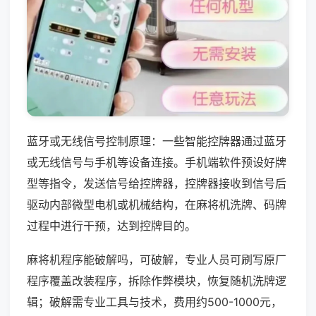
蓝牙或无线信号控制原理：一些智能控牌器通过蓝牙
或无线信号与手机等设备连接。手机端软件预设好牌
型等指令，发送信号给控牌器，控牌器接收到信号后
驱动内部微型电机或机械结构，在麻将机洗牌、码牌
过程中进行干预，达到控牌目的。
麻将机程序能破解吗，可破解，专业人员可刷写原厂
程序覆盖改装程序，拆除作弊模块，恢复随机洗牌逻
辑；破解需专业工具与技术，费用约500-1000元，