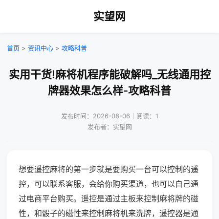
实望网
首页
>
资讯中心
>
攻略科普
实用干货!麻将机程序能破解吗_无线通用控
牌器效果怎么样-攻略科普
发布时间：2026-08-06｜阅读：1
发布者：实望网
想要遥控麻将的第一步就是要购买一台可以控制的遥
控，可以联系客服，会给你购买渠道，也可以自己通
过电商平台购买。遥控是通过主板来控制麻将牌的磁
性，和骰子的磁性来控制麻将机来洗牌，遥控器是通