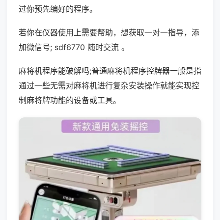
过你预先编好的程序。
若你在仪器使用上需要帮助，想获取一对一指导，添
加微信号; sdf6770 随时交流 。
麻将机程序能破解吗;普通麻将机程序控牌器一般是指
通过一些无需对麻将机进行复杂安装操作就能实现控
制麻将牌功能的设备或工具。