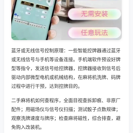
蓝牙或无线信号控制原理：一些智能控牌器通过蓝牙
或无线信号与手机等设备连接。手机端软件预设好牌
型等指令，发送信号给控牌器，控牌器接收到信号后
驱动内部微型电机或机械结构，在麻将机洗牌、码牌
过程中进行干预，达到控牌目的。
二手麻将机如何查程序，全面目视查拆卸痕、非原厂
配件；用磁场仪与信号仪扫描；测试骰子点数规律；
观察洗牌速度与牌序；检查麻将磁性，综合排查，避
免购入改装机。