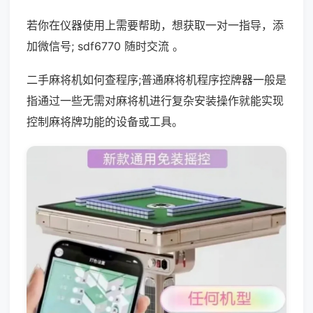
若你在仪器使用上需要帮助，想获取一对一指导，添
加微信号; sdf6770 随时交流 。
二手麻将机如何查程序;普通麻将机程序控牌器一般是
指通过一些无需对麻将机进行复杂安装操作就能实现
控制麻将牌功能的设备或工具。