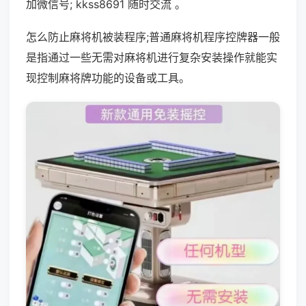
加微信号; kkss8691 随时交流 。
怎么防止麻将机被装程序;普通麻将机程序控牌器一般
是指通过一些无需对麻将机进行复杂安装操作就能实
现控制麻将牌功能的设备或工具。