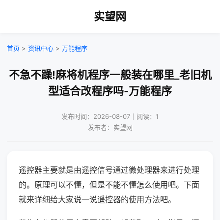
实望网
首页
>
资讯中心
>
万能程序
不急不躁!麻将机程序一般装在哪里_老旧机
型适合改程序吗-万能程序
发布时间：2026-08-07｜阅读：1
发布者：实望网
遥控器主要就是由遥控信号通过微处理器来进行处理
的。原理可以不懂，但是不能不懂怎么使用吧。下面
就来详细给大家说一说遥控器的使用方法吧。