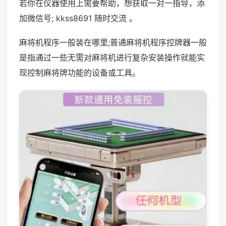
若你在仪器使用上需要帮助，想获取一对一指导，添
加微信号; kkss8691 随时交流 。
麻将机程序一般装在哪里;普通麻将机程序控牌器一般
是指通过一些无需对麻将机进行复杂安装操作就能实
现控制麻将牌功能的设备或工具。