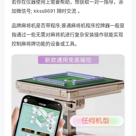
若你在仪器使用上需要帮助，想获取一对一指导，添
加微信号; kkss8691 随时交流 。
品牌麻将机是否带程序;普通麻将机程序控牌器一般是
指通过一些无需对麻将机进行复杂安装操作就能实现
控制麻将牌功能的设备或工具。