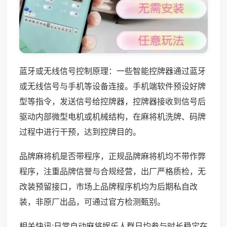
蓝牙或无线信号控制原理：一些智能控牌器通过蓝牙
或无线信号与手机等设备连接。手机端软件预设好牌
型等指令，发送信号给控牌器，控牌器接收到信号后
驱动内部微型电机或机械结构，在麻将机洗牌、码牌
过程中进行干预，达到控牌目的。
品牌麻将机是否带程序，正规品牌麻将机均不带作弊
程序，注重品牌信誉与合规经营，出厂严格质检，无
改装预留接口，市场上品牌程序机均为后期私自改
装，非原厂出品，可通过官方检测甄别。
相关快讯:日常自动麻将娱乐人群日均参与时长稳定在