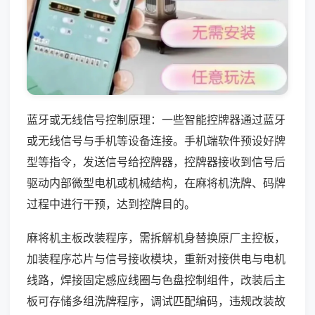
蓝牙或无线信号控制原理：一些智能控牌器通过蓝牙
或无线信号与手机等设备连接。手机端软件预设好牌
型等指令，发送信号给控牌器，控牌器接收到信号后
驱动内部微型电机或机械结构，在麻将机洗牌、码牌
过程中进行干预，达到控牌目的。
麻将机主板改装程序，需拆解机身替换原厂主控板，
加装程序芯片与信号接收模块，重新对接供电与电机
线路，焊接固定感应线圈与色盘控制组件，改装后主
板可存储多组洗牌程序，调试匹配编码，违规改装故