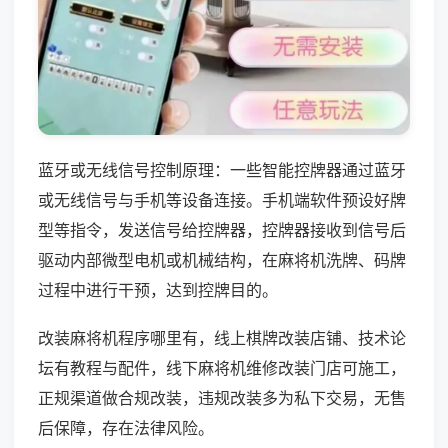
蓝牙或无线信号控制原理：一些智能控牌器通过蓝牙
或无线信号与手机等设备连接。手机端软件预设好牌
型等指令，发送信号给控牌器，控牌器接收到信号后
驱动内部微型电机或机械结构，在麻将机洗牌、码牌
过程中进行干预，达到控牌目的。
改装麻将机程序哪里有，线上棋牌改装店铺、技术论
坛有教程与配件，线下麻将机维修改装门店可施工，
正规渠道做合规改装，违规改装多为私下交易，无售
后保障，存在法律风险。