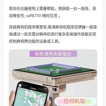
若你在仪器使用上需要帮助，想获取一对一指导，添
加微信号; sdf6770 随时交流 。
改装麻将机程序哪里有;普通麻将机程序控牌器一般是
指通过一些无需对麻将机进行复杂安装操作就能实现
控制麻将牌功能的设备或工具。