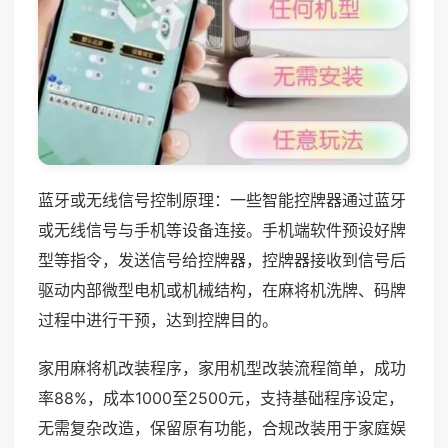
蓝牙或无线信号控制原理：一些智能控牌器通过蓝牙
或无线信号与手机等设备连接。手机端软件预设好牌
型等指令，发送信号给控牌器，控牌器接收到信号后
驱动内部微型电机或机械结构，在麻将机洗牌、码牌
过程中进行干预，达到控牌目的。
家用麻将机改装程序，家用机型改装流程简单，成功
率88%，成本1000至2500元，支持基础程序设定，
无需复杂改造，保留原有功能，合规改装用于家庭娱