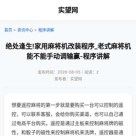
实望网
首页
>
资讯中心
>
程序讲解
绝处逢生!家用麻将机改装程序_老式麻将机
能不能手动调输赢-程序讲解
发布时间：2026-08-05｜阅读：2
发布者：实望网
想要遥控麻将的第一步就是要购买一台可以控制的遥
控，可以联系客服，会给你购买渠道，也可以自己通
过电商平台购买。遥控是通过主板来控制麻将牌的磁
性，和骰子的磁性来控制麻将机来洗牌，遥控器是通