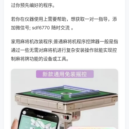
过你预先编好的程序。
若你在仪器使用上需要帮助，想获取一对一指导，添
加微信号; sdf6770 随时交流 。
家用麻将机改装程序;普通麻将机程序控牌器一般是指
通过一些无需对麻将机进行复杂安装操作就能实现控
制麻将牌功能的设备或工具。