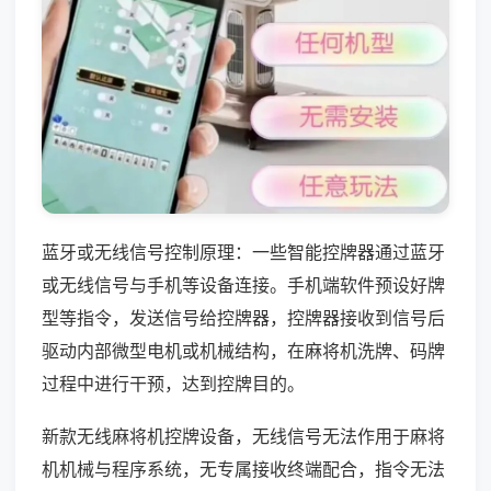
蓝牙或无线信号控制原理：一些智能控牌器通过蓝牙
或无线信号与手机等设备连接。手机端软件预设好牌
型等指令，发送信号给控牌器，控牌器接收到信号后
驱动内部微型电机或机械结构，在麻将机洗牌、码牌
过程中进行干预，达到控牌目的。
新款无线麻将机控牌设备，无线信号无法作用于麻将
机机械与程序系统，无专属接收终端配合，指令无法