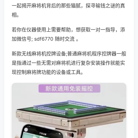
一起揭开麻将机背后的那些猫腻，探寻输钱之谜的真
相。
若你在仪器使用上需要帮助，想获取一对一指导，添
加微信号; sdf6770 随时交流 。
新款无线麻将机控牌设备;普通麻将机程序控牌器一般
是指通过一些无需对麻将机进行复杂安装操作就能实
现控制麻将牌功能的设备或工具。