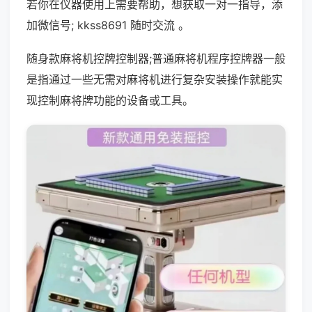
若你在仪器使用上需要帮助，想获取一对一指导，添
加微信号; kkss8691 随时交流 。
随身款麻将机控牌控制器;普通麻将机程序控牌器一般
是指通过一些无需对麻将机进行复杂安装操作就能实
现控制麻将牌功能的设备或工具。