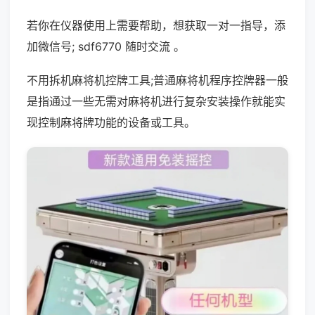
若你在仪器使用上需要帮助，想获取一对一指导，添
加微信号; sdf6770 随时交流 。
不用拆机麻将机控牌工具;普通麻将机程序控牌器一般
是指通过一些无需对麻将机进行复杂安装操作就能实
现控制麻将牌功能的设备或工具。