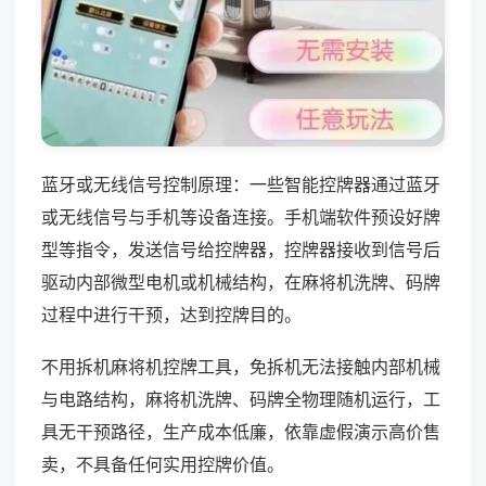
蓝牙或无线信号控制原理：一些智能控牌器通过蓝牙
或无线信号与手机等设备连接。手机端软件预设好牌
型等指令，发送信号给控牌器，控牌器接收到信号后
驱动内部微型电机或机械结构，在麻将机洗牌、码牌
过程中进行干预，达到控牌目的。
不用拆机麻将机控牌工具，免拆机无法接触内部机械
与电路结构，麻将机洗牌、码牌全物理随机运行，工
具无干预路径，生产成本低廉，依靠虚假演示高价售
卖，不具备任何实用控牌价值。