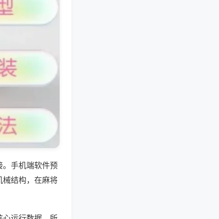
接。手机端软件预
机械结构，在麻将
核心运行数据，所