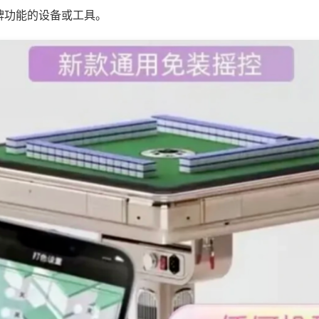
牌功能的设备或工具。