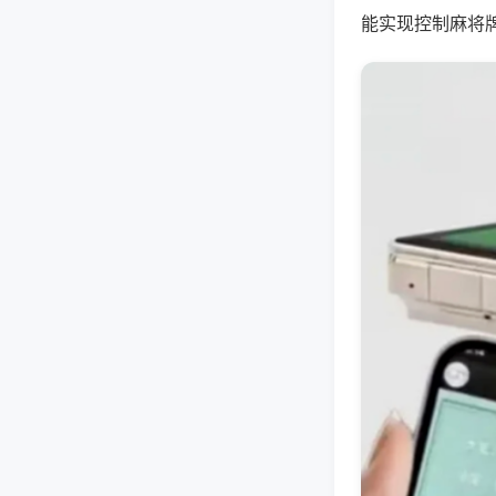
能实现控制麻将