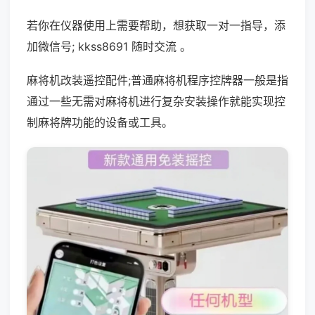
若你在仪器使用上需要帮助，想获取一对一指导，添
加微信号; kkss8691 随时交流 。
麻将机改装遥控配件;普通麻将机程序控牌器一般是指
通过一些无需对麻将机进行复杂安装操作就能实现控
制麻将牌功能的设备或工具。