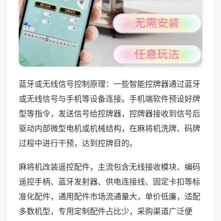
蓝牙或无线信号控制原理：一些智能控牌器通过蓝牙
或无线信号与手机等设备连接。手机端软件预设好牌
型等指令，发送信号给控牌器，控牌器接收到信号后
驱动内部微型电机或机械结构，在麻将机洗牌、码牌
过程中进行干预，达到控牌目的。
麻将机改装遥控配件，主流包含无线接收模块、编码
遥控手柄、蓝牙发射器、供电连接线、固定卡扣等标
准化配件，通用配件市场流通量大，单价低廉，适配
多数机型，专用定制配件占比少，采购渠道广泛便