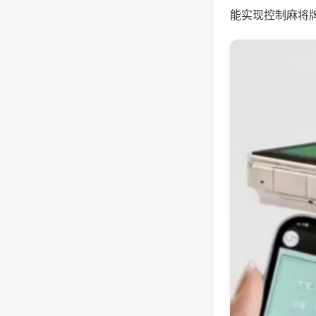
能实现控制麻将