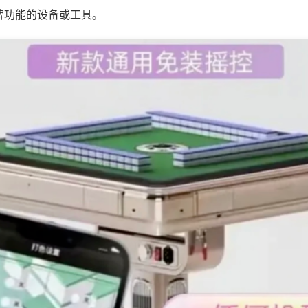
牌功能的设备或工具。