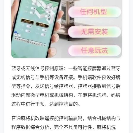
蓝牙或无线信号控制原理：一些智能控牌器通过蓝牙
或无线信号与手机等设备连接。手机端软件预设好牌
型等指令，发送信号给控牌器，控牌器接收到信号后
驱动内部微型电机或机械结构，在麻将机洗牌、码牌
过程中进行干预，达到控牌目的。
普通麻将机改装遥控能控制输赢吗，结合机械结构与
程序数据综合分析，完全不具备可行性，麻将机洗