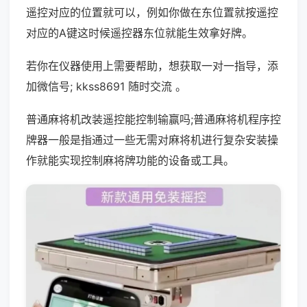
遥控对应的位置就可以，例如你做在东位置就按遥控
对应的A键这时候遥控器东位就能生效拿好牌。
若你在仪器使用上需要帮助，想获取一对一指导，添
加微信号; kkss8691 随时交流 。
普通麻将机改装遥控能控制输赢吗;普通麻将机程序控
牌器一般是指通过一些无需对麻将机进行复杂安装操
作就能实现控制麻将牌功能的设备或工具。