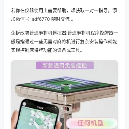
若你在仪器使用上需要帮助，想获取一对一指导，添
加微信号; sdf6770 随时交流 。
免拆改装普通麻将机遥控器;普通麻将机程序控牌器一
般是指通过一些无需对麻将机进行复杂安装操作就能
实现控制麻将牌功能的设备或工具。