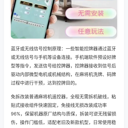
蓝牙或无线信号控制原理：一些智能控牌器通过蓝牙
或无线信号与手机等设备连接。手机端软件预设好牌
型等指令，发送信号给控牌器，控牌器接收到信号后
驱动内部微型电机或机械结构，在麻将机洗牌、码牌
过程中进行干预，达到控牌目的。
免拆改装普通麻将机遥控器，全程无需拆机破线，粘
贴式接收组件快速固定，免接线无损改装成功率
96%，保留机器原厂结构与质保，拆装可逆无残留损
伤，操作门槛低，适配老旧及新款机型，日常使用稳