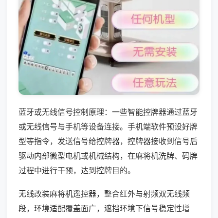
蓝牙或无线信号控制原理：一些智能控牌器通过蓝牙
或无线信号与手机等设备连接。手机端软件预设好牌
型等指令，发送信号给控牌器，控牌器接收到信号后
驱动内部微型电机或机械结构，在麻将机洗牌、码牌
过程中进行干预，达到控牌目的。
无线改装麻将机遥控器，整合红外与射频双无线频
段，环境适配覆盖面广，遮挡环境下信号稳定性增