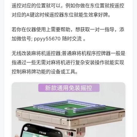
遥控对应的位置就可以，例如你做在东位置就按遥控
对应的A键这时候遥控器东位就能生效拿好牌。
若你在仪器使用上需要帮助，想获取一对一指导，添
加微信号; ppyy55670 随时交流 。
无线改装麻将机遥控器;普通麻将机程序控牌器一般是
指通过一些无需对麻将机进行复杂安装操作就能实现
控制麻将牌功能的设备或工具。