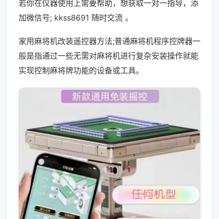
若你在仪器使用上需要帮助，想获取一对一指导，添
加微信号; kkss8691 随时交流 。
家用麻将机改装遥控器方法;普通麻将机程序控牌器一
般是指通过一些无需对麻将机进行复杂安装操作就能
实现控制麻将牌功能的设备或工具。