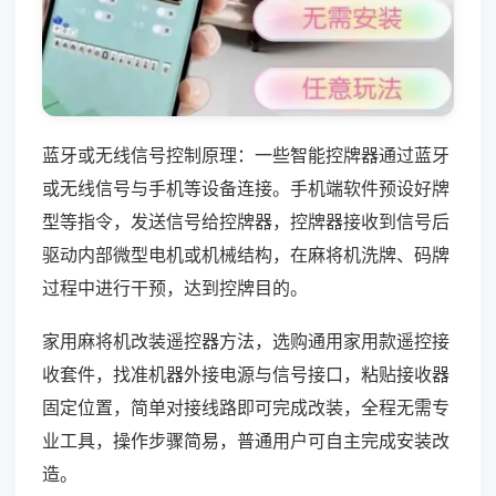
蓝牙或无线信号控制原理：一些智能控牌器通过蓝牙
或无线信号与手机等设备连接。手机端软件预设好牌
型等指令，发送信号给控牌器，控牌器接收到信号后
驱动内部微型电机或机械结构，在麻将机洗牌、码牌
过程中进行干预，达到控牌目的。
家用麻将机改装遥控器方法，选购通用家用款遥控接
收套件，找准机器外接电源与信号接口，粘贴接收器
固定位置，简单对接线路即可完成改装，全程无需专
业工具，操作步骤简易，普通用户可自主完成安装改
造。