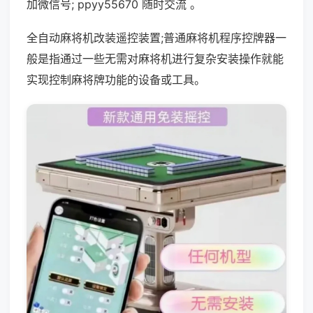
加微信号; ppyy55670 随时交流 。
全自动麻将机改装遥控装置;普通麻将机程序控牌器一
般是指通过一些无需对麻将机进行复杂安装操作就能
实现控制麻将牌功能的设备或工具。