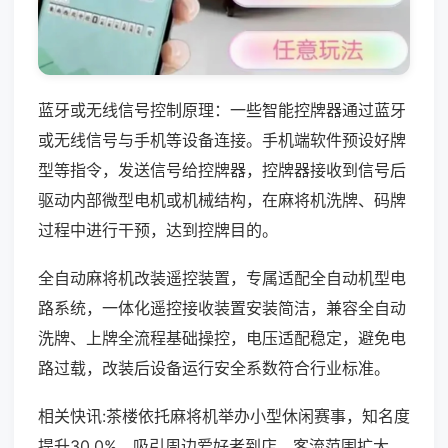
蓝牙或无线信号控制原理：一些智能控牌器通过蓝牙
或无线信号与手机等设备连接。手机端软件预设好牌
型等指令，发送信号给控牌器，控牌器接收到信号后
驱动内部微型电机或机械结构，在麻将机洗牌、码牌
过程中进行干预，达到控牌目的。
全自动麻将机改装遥控装置，专属适配全自动机型电
路系统，一体化遥控接收装置安装简洁，兼容全自动
洗牌、上牌全流程基础操控，电压适配稳定，避免电
路过载，改装后设备运行安全系数符合行业标准。
相关快讯:茶楼依托麻将机举办小型休闲赛事，知名度
提升30.0%，吸引周边爱好者到店，客流范围扩大，