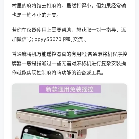
村里的麻将馆去打麻将。虽然打得小，但如果经常输
也是一笔不小的开支。
若你在仪器使用上需要帮助，想获取一对一指导，添
加微信号; ppyy55670 随时交流 。
普通麻将机万能遥控器真的有用吗;普通麻将机程序控
牌器一般是指通过一些无需对麻将机进行复杂安装操
作就能实现控制麻将牌功能的设备或工具。