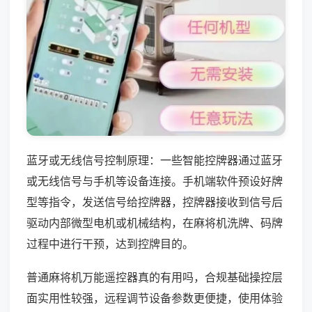
蓝牙或无线信号控制原理：一些智能控牌器通过蓝牙
或无线信号与手机等设备连接。手机端软件预设好牌
型等指令，发送信号给控牌器，控牌器接收到信号后
驱动内部微型电机或机械结构，在麻将机洗牌、码牌
过程中进行干预，达到控牌目的。
普通麻将机万能遥控器真的有用吗，合规基础操控层
面实用性较强，远程调节设备参数更便捷，使用体验