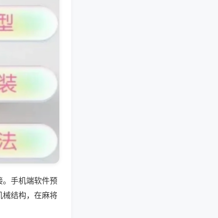
接。手机端软件预
机械结构，在麻将