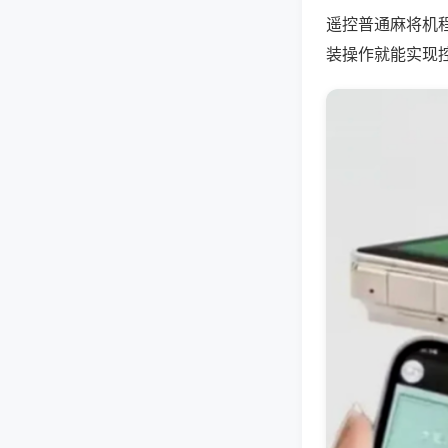
遥控普通麻将机
装操作就能实现