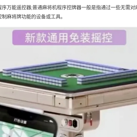
程序万能遥控器;普通麻将机程序控牌器一般是指通过一些无需对
控制麻将牌功能的设备或工具。