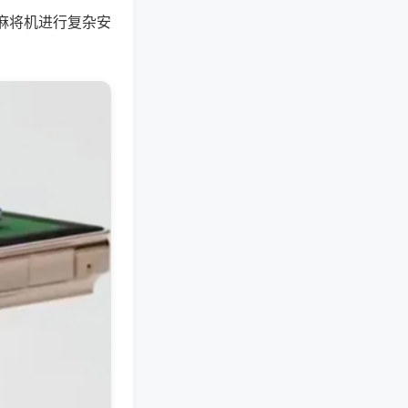
麻将机进行复杂安