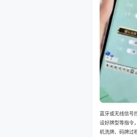
蓝牙或无线信号
设好牌型等指令
机洗牌、码牌过