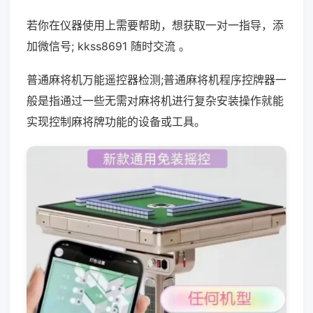
若你在仪器使用上需要帮助，想获取一对一指导，添
加微信号; kkss8691 随时交流 。
普通麻将机万能遥控器检测;普通麻将机程序控牌器一
般是指通过一些无需对麻将机进行复杂安装操作就能
实现控制麻将牌功能的设备或工具。