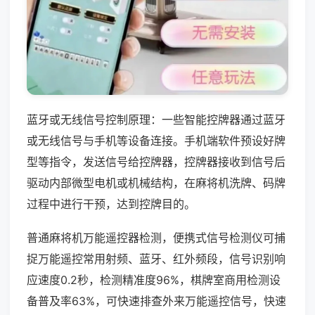
蓝牙或无线信号控制原理：一些智能控牌器通过蓝牙
或无线信号与手机等设备连接。手机端软件预设好牌
型等指令，发送信号给控牌器，控牌器接收到信号后
驱动内部微型电机或机械结构，在麻将机洗牌、码牌
过程中进行干预，达到控牌目的。
普通麻将机万能遥控器检测，便携式信号检测仪可捕
捉万能遥控常用射频、蓝牙、红外频段，信号识别响
应速度0.2秒，检测精准度96%，棋牌室商用检测设
备普及率63%，可快速排查外来万能遥控信号，快速