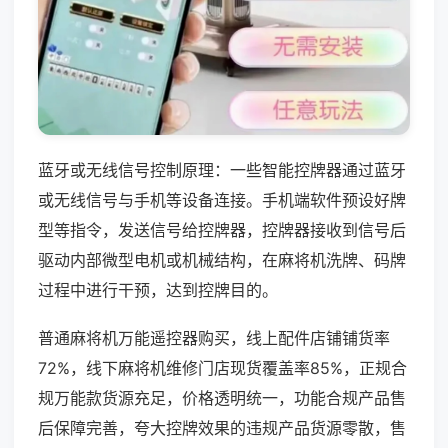
蓝牙或无线信号控制原理：一些智能控牌器通过蓝牙
或无线信号与手机等设备连接。手机端软件预设好牌
型等指令，发送信号给控牌器，控牌器接收到信号后
驱动内部微型电机或机械结构，在麻将机洗牌、码牌
过程中进行干预，达到控牌目的。
普通麻将机万能遥控器购买，线上配件店铺铺货率
72%，线下麻将机维修门店现货覆盖率85%，正规合
规万能款货源充足，价格透明统一，功能合规产品售
后保障完善，夸大控牌效果的违规产品货源零散，售