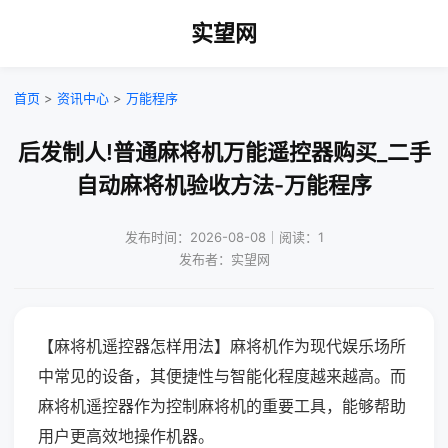
实望网
首页
>
资讯中心
>
万能程序
后发制人!普通麻将机万能遥控器购买_二手
自动麻将机验收方法-万能程序
发布时间：2026-08-08｜阅读：1
发布者：实望网
【麻将机遥控器怎样用法】麻将机作为现代娱乐场所
中常见的设备，其便捷性与智能化程度越来越高。而
麻将机遥控器作为控制麻将机的重要工具，能够帮助
用户更高效地操作机器。