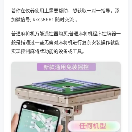
若你在仪器使用上需要帮助，想获取一对一指导，添
加微信号; kkss8691 随时交流 。
普通麻将机万能遥控器购买;普通麻将机程序控牌器一
般是指通过一些无需对麻将机进行复杂安装操作就能
实现控制麻将牌功能的设备或工具。