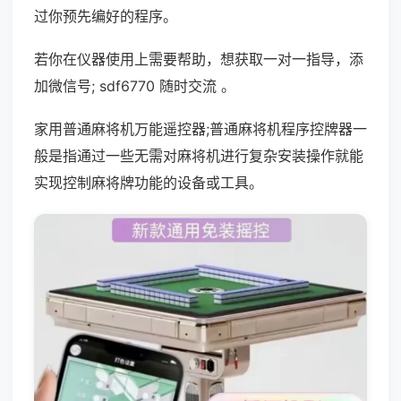
过你预先编好的程序。
若你在仪器使用上需要帮助，想获取一对一指导，添
加微信号; sdf6770 随时交流 。
家用普通麻将机万能遥控器;普通麻将机程序控牌器一
般是指通过一些无需对麻将机进行复杂安装操作就能
实现控制麻将牌功能的设备或工具。