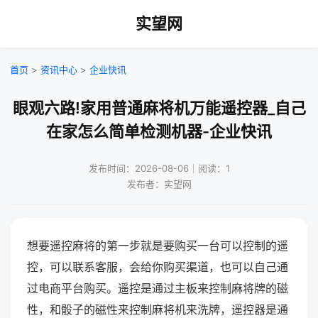
实望网
首页
>
资讯中心
>
企业快讯
眼观六路!家用普通麻将机万能遥控器_自己
在家怎么简单检测机器-企业快讯
发布时间：2026-08-06｜阅读：1
发布者：实望网
想要遥控麻将的第一步就是要购买一台可以控制的遥
控，可以联系客服，会给你购买渠道，也可以自己通
过电商平台购买。遥控是通过主板来控制麻将牌的磁
性，和骰子的磁性来控制麻将机来洗牌，遥控器是通