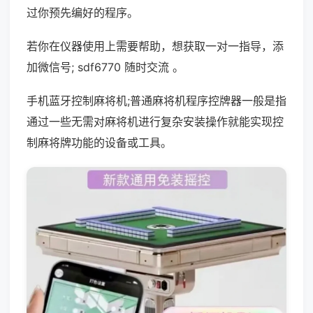
过你预先编好的程序。
若你在仪器使用上需要帮助，想获取一对一指导，添
加微信号; sdf6770 随时交流 。
手机蓝牙控制麻将机;普通麻将机程序控牌器一般是指
通过一些无需对麻将机进行复杂安装操作就能实现控
制麻将牌功能的设备或工具。