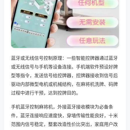
蓝牙或无线信号控制原理：一些智能控牌器通过蓝牙
或无线信号与手机等设备连接。手机端软件预设好牌
型等指令，发送信号给控牌器，控牌器接收到信号后
驱动内部微型电机或机械结构，在麻将机洗牌、码牌
过程中进行干预，达到控牌目的。
手机蓝牙控制麻将机，外接蓝牙接收模块为必备条
件，蓝牙连接响应速度快，穿墙传输性能良好，十米
范围内信号稳定，整套改造性价比突出，家庭用户改