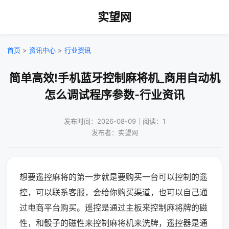
实望网
首页
>
资讯中心
>
行业资讯
简单高效!手机蓝牙控制麻将机_商用自动机
怎么调试程序参数-行业资讯
发布时间：2026-08-09｜阅读：1
发布者：实望网
想要遥控麻将的第一步就是要购买一台可以控制的遥
控，可以联系客服，会给你购买渠道，也可以自己通
过电商平台购买。遥控是通过主板来控制麻将牌的磁
性，和骰子的磁性来控制麻将机来洗牌，遥控器是通