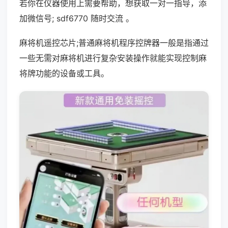
若你在仪器使用上需要帮助，想获取一对一指导，添
加微信号; sdf6770 随时交流 。
麻将机遥控芯片;普通麻将机程序控牌器一般是指通过
一些无需对麻将机进行复杂安装操作就能实现控制麻
将牌功能的设备或工具。