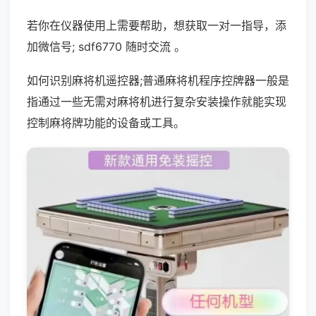
若你在仪器使用上需要帮助，想获取一对一指导，添
加微信号; sdf6770 随时交流 。
如何识别麻将机遥控器;普通麻将机程序控牌器一般是
指通过一些无需对麻将机进行复杂安装操作就能实现
控制麻将牌功能的设备或工具。