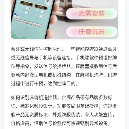
蓝牙或无线信号控制原理：一些智能控牌器通过蓝牙
或无线信号与手机等设备连接。手机端软件预设好牌
型等指令，发送信号给控牌器，控牌器接收到信号后
驱动内部微型电机或机械结构，在麻将机洗牌、码牌
过程中进行干预，达到控牌目的。
如何识别麻将机遥控器，合规产品带有品牌参数标
识、标准化频段设计，功能仅局限基础操控；违规虚
假产品无资质标识、外观隐蔽伪装，夸大功能宣传，
价格虚高，借助信号检测仪可快速甄别异常设备。