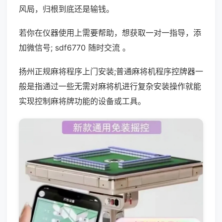
风局，归根到底还是输钱。
若你在仪器使用上需要帮助，想获取一对一指导，添
加微信号; sdf6770 随时交流 。
扬州正规麻将程序上门安装;普通麻将机程序控牌器一
般是指通过一些无需对麻将机进行复杂安装操作就能
实现控制麻将牌功能的设备或工具。