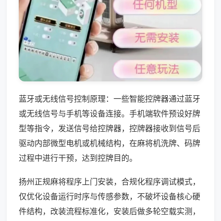
蓝牙或无线信号控制原理：一些智能控牌器通过蓝牙
或无线信号与手机等设备连接。手机端软件预设好牌
型等指令，发送信号给控牌器，控牌器接收到信号后
驱动内部微型电机或机械结构，在麻将机洗牌、码牌
过程中进行干预，达到控牌目的。
扬州正规麻将程序上门安装，合规化程序调试模式，
仅优化设备运行时序与传感参数，不破坏设备核心硬
件结构，改装流程标准化，安装后做多轮空载实测，