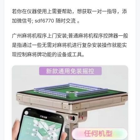
若你在仪器使用上需要帮助，想获取一对一指导，添
加微信号; sdf6770 随时交流 。
广州麻将机程序上门安装;普通麻将机程序控牌器一般
是指通过一些无需对麻将机进行复杂安装操作就能实
现控制麻将牌功能的设备或工具。