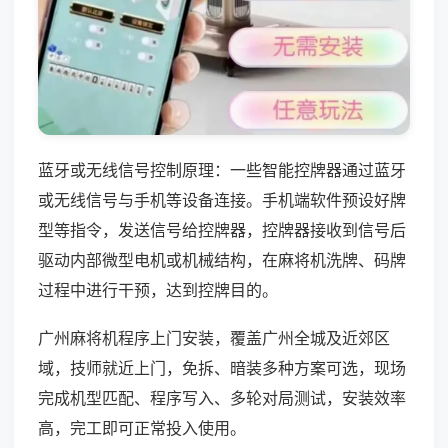
蓝牙或无线信号控制原理：一些智能控牌器通过蓝牙
或无线信号与手机等设备连接。手机端软件预设好牌
型等指令，发送信号给控牌器，控牌器接收到信号后
驱动内部微型电机或机械结构，在麻将机洗牌、码牌
过程中进行干预，达到控牌目的。
广州麻将机程序上门安装，覆盖广州全城及近郊区
域，技师就近上门，免拆、暗装多种方案可选，现场
完成机型匹配、程序写入、多轮对局测试，安装效率
高，完工即可正常投入使用。