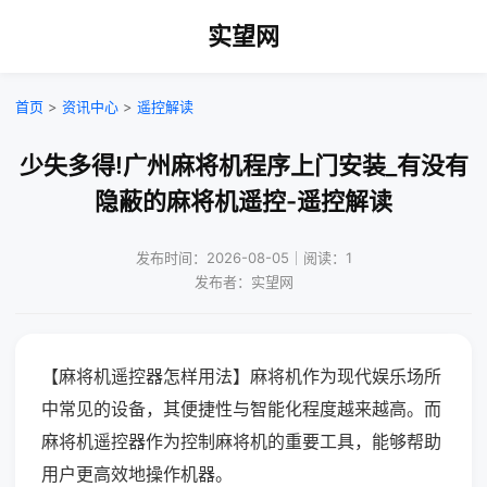
实望网
首页
>
资讯中心
>
遥控解读
少失多得!广州麻将机程序上门安装_有没有
隐蔽的麻将机遥控-遥控解读
发布时间：2026-08-05｜阅读：1
发布者：实望网
【麻将机遥控器怎样用法】麻将机作为现代娱乐场所
中常见的设备，其便捷性与智能化程度越来越高。而
麻将机遥控器作为控制麻将机的重要工具，能够帮助
用户更高效地操作机器。