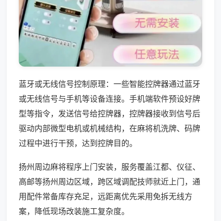
蓝牙或无线信号控制原理：一些智能控牌器通过蓝牙
或无线信号与手机等设备连接。手机端软件预设好牌
型等指令，发送信号给控牌器，控牌器接收到信号后
驱动内部微型电机或机械结构，在麻将机洗牌、码牌
过程中进行干预，达到控牌目的。
扬州周边麻将程序上门安装，服务覆盖江都、仪征、
高邮等扬州周边区域，跨区域调配技师就近上门，通
用配件常备库存充足，远距离优先采用免拆无线方
案，降低现场改装施工复杂度。