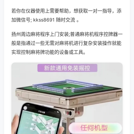
若你在仪器使用上需要帮助，想获取一对一指导，添
加微信号; kkss8691 随时交流 。
扬州周边麻将程序上门安装;普通麻将机程序控牌器一
般是指通过一些无需对麻将机进行复杂安装操作就能
实现控制麻将牌功能的设备或工具。