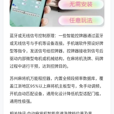
蓝牙或无线信号控制原理：一些智能控牌器通过蓝牙
或无线信号与手机等设备连接。手机端软件预设好牌
型等指令，发送信号给控牌器，控牌器接收到信号后
驱动内部微型电机或机械结构，在麻将机洗牌、码牌
过程中进行干预，达到控牌目的。
苏州麻将机万能程控器，内置全频段频率数据库，覆
盖江浙地区95%以上麻将机主板型号，免手动调频，
开机自动匹配设备，通用化设计降低机型适配门槛，
通用性极强。
相关快讯:自动麻将机智能变速洗牌档位普及率