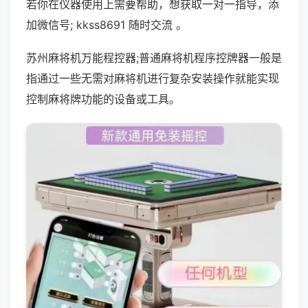
若你在仪器使用上需要帮助，想获取一对一指导，添
加微信号; kkss8691 随时交流 。
苏州麻将机万能程控器;普通麻将机程序控牌器一般是
指通过一些无需对麻将机进行复杂安装操作就能实现
控制麻将牌功能的设备或工具。