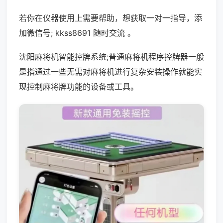
若你在仪器使用上需要帮助，想获取一对一指导，添
加微信号; kkss8691 随时交流 。
沈阳麻将机智能控牌系统;普通麻将机程序控牌器一般
是指通过一些无需对麻将机进行复杂安装操作就能实
现控制麻将牌功能的设备或工具。