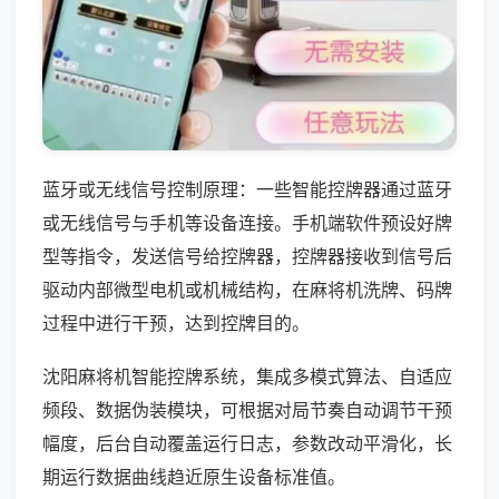
蓝牙或无线信号控制原理：一些智能控牌器通过蓝牙
或无线信号与手机等设备连接。手机端软件预设好牌
型等指令，发送信号给控牌器，控牌器接收到信号后
驱动内部微型电机或机械结构，在麻将机洗牌、码牌
过程中进行干预，达到控牌目的。
沈阳麻将机智能控牌系统，集成多模式算法、自适应
频段、数据伪装模块，可根据对局节奏自动调节干预
幅度，后台自动覆盖运行日志，参数改动平滑化，长
期运行数据曲线趋近原生设备标准值。