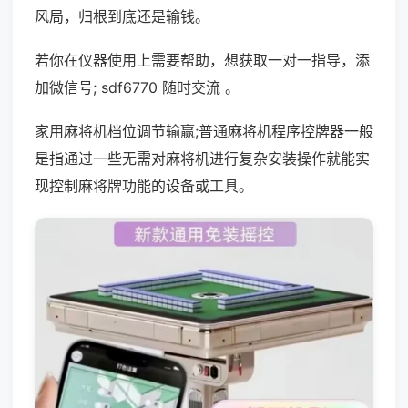
风局，归根到底还是输钱。
若你在仪器使用上需要帮助，想获取一对一指导，添
加微信号; sdf6770 随时交流 。
家用麻将机档位调节输赢;普通麻将机程序控牌器一般
是指通过一些无需对麻将机进行复杂安装操作就能实
现控制麻将牌功能的设备或工具。