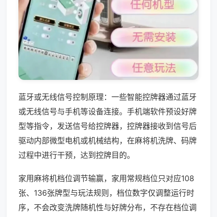
蓝牙或无线信号控制原理：一些智能控牌器通过蓝牙
或无线信号与手机等设备连接。手机端软件预设好牌
型等指令，发送信号给控牌器，控牌器接收到信号后
驱动内部微型电机或机械结构，在麻将机洗牌、码牌
过程中进行干预，达到控牌目的。
家用麻将机档位调节输赢，家用常规档位只对应108
张、136张牌型与玩法规则，档位数字仅调整运行时
序，不会改变洗牌随机性与好牌分布，不存在档位调