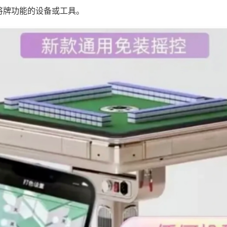
将牌功能的设备或工具。