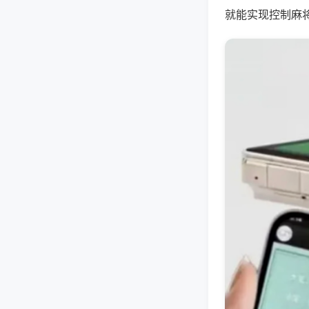
就能实现控制麻