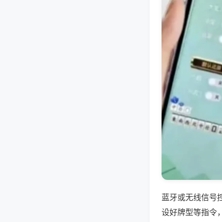
蓝牙或无线信号
设好牌型等指令