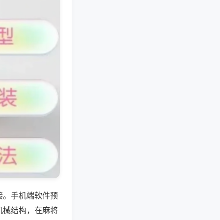
接。手机端软件预
机械结构，在麻将