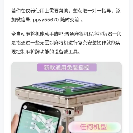
若你在仪器使用上需要帮助，想获取一对一指导，添
加微信号; ppyy55670 随时交流 。
全自动麻将机能动手脚吗;普通麻将机程序控牌器一般
是指通过一些无需对麻将机进行复杂安装操作就能实
现控制麻将牌功能的设备或工具。