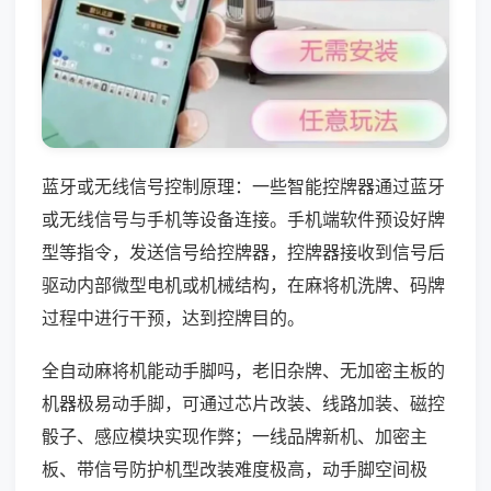
蓝牙或无线信号控制原理：一些智能控牌器通过蓝牙
或无线信号与手机等设备连接。手机端软件预设好牌
型等指令，发送信号给控牌器，控牌器接收到信号后
驱动内部微型电机或机械结构，在麻将机洗牌、码牌
过程中进行干预，达到控牌目的。
全自动麻将机能动手脚吗，老旧杂牌、无加密主板的
机器极易动手脚，可通过芯片改装、线路加装、磁控
骰子、感应模块实现作弊；一线品牌新机、加密主
板、带信号防护机型改装难度极高，动手脚空间极