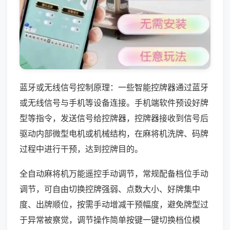
蓝牙或无线信号控制原理：一些智能控牌器通过蓝牙
或无线信号与手机等设备连接。手机端软件预设好牌
型等指令，发送信号给控牌器，控牌器接收到信号后
驱动内部微型电机或机械结构，在麻将机洗牌、码牌
过程中进行干预，达到控牌目的。
全自动麻将机万能遥控手动调节，常规配备档位手动
调节，可自由切换控牌强弱、点数大小、好牌集中
度、出牌顺位，按需手动增减干预幅度，避免牌型过
于异常被察觉，调节操作简单按键一键切换档位模