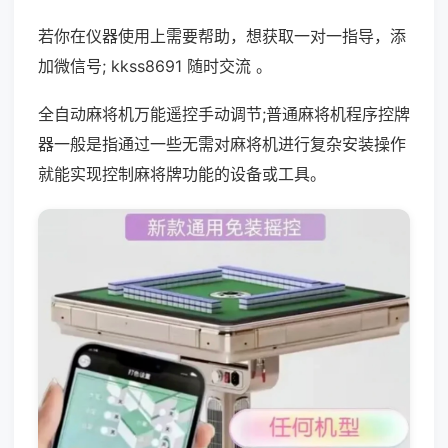
若你在仪器使用上需要帮助，想获取一对一指导，添
加微信号; kkss8691 随时交流 。
全自动麻将机万能遥控手动调节;普通麻将机程序控牌
器一般是指通过一些无需对麻将机进行复杂安装操作
就能实现控制麻将牌功能的设备或工具。