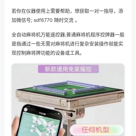
若你在仪器使用上需要帮助，想获取一对一指导，添
加微信号; sdf6770 随时交流 。
全自动麻将机万能遥控器;普通麻将机程序控牌器一般
是指通过一些无需对麻将机进行复杂安装操作就能实
现控制麻将牌功能的设备或工具。