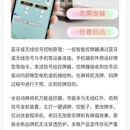
蓝牙或无线信号控制原理：一些智能控牌器通过蓝牙
或无线信号与手机等设备连接。手机端软件预设好牌
型等指令，发送信号给控牌器，控牌器接收到信号后
驱动内部微型电机或机械结构，在麻将机洗牌、码牌
过程中进行干预，达到控牌目的。
全自动麻将机万能遥控器，市面多为无线红外、低频
信号发射装置，主打一键调牌、控骰子、更改牌序，
仅对改装程序机、老旧无加密杂牌机有微弱效果，原
装全新品牌机无法穿透防护，多数产品宣传存在严重