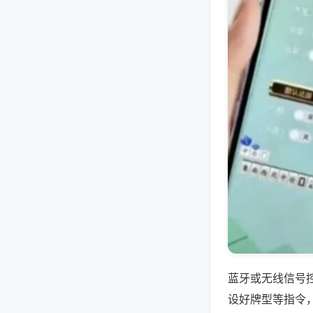
蓝牙或无线信号
设好牌型等指令