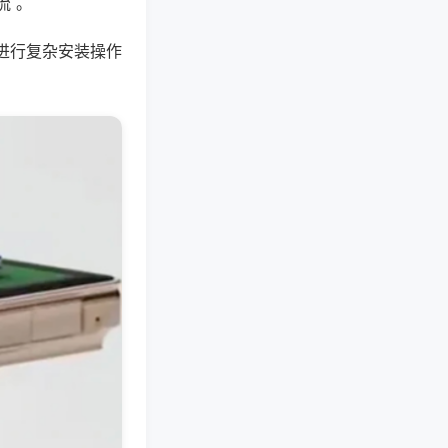
流 。
进行复杂安装操作