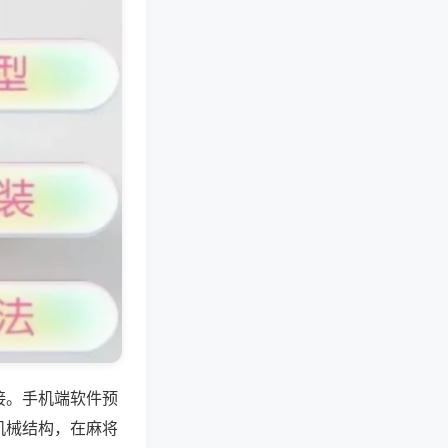
接。手机端软件预
机械结构，在麻将