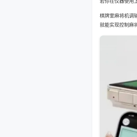
若你在仪器使用上
棋牌室麻将机调
就能实现控制麻