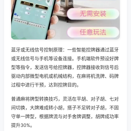
蓝牙或无线信号控制原理：一些智能控牌器通过蓝牙
或无线信号与手机等设备连接。手机端软件预设好牌
型等指令，发送信号给控牌器，控牌器接收到信号后
驱动内部微型电机或机械结构，在麻将机洗牌、码牌
过程中进行干预，达到控牌目的。
普通麻将牌型转换技巧，灵活在平胡、对子胡、七对
间切换，大牌难成转小胡，搭子不足转对子胡，不固
守单一牌型，根据牌流与对手舍牌调整，胡牌成功率
提升30%。