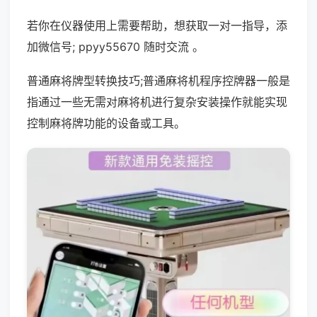
若你在仪器使用上需要帮助，想获取一对一指导，添
加微信号; ppyy55670 随时交流 。
普通麻将牌型转换技巧;普通麻将机程序控牌器一般是
指通过一些无需对麻将机进行复杂安装操作就能实现
控制麻将牌功能的设备或工具。