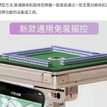
牌型方法;普通麻将机程序控牌器一般是指通过一些无需对麻将机
将牌功能的设备或工具。