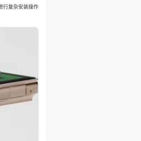
进行复杂安装操作