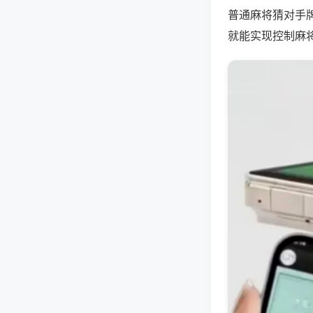
普通麻将猜对手
就能实现控制麻