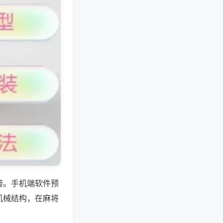
接。手机端软件预
机械结构，在麻将