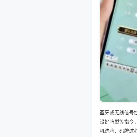
蓝牙或无线信号
设好牌型等指令
机洗牌、码牌过