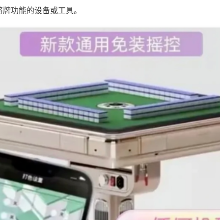
将牌功能的设备或工具。