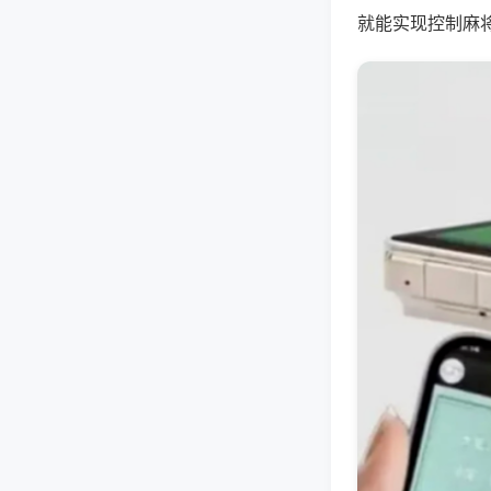
就能实现控制麻