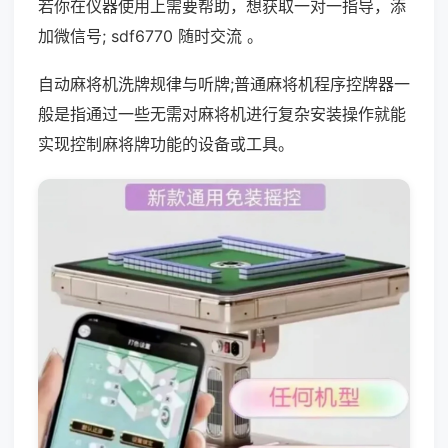
若你在仪器使用上需要帮助，想获取一对一指导，添
加微信号; sdf6770 随时交流 。
自动麻将机洗牌规律与听牌;普通麻将机程序控牌器一
般是指通过一些无需对麻将机进行复杂安装操作就能
实现控制麻将牌功能的设备或工具。