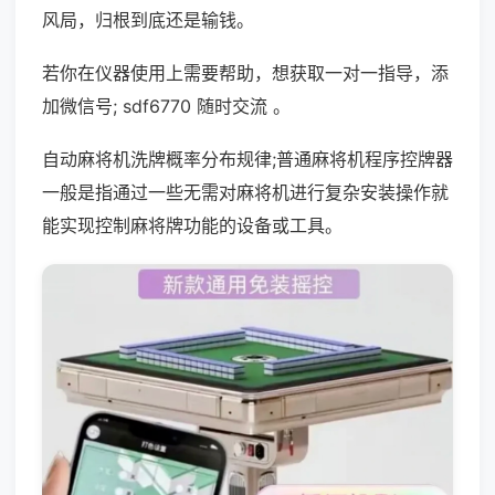
风局，归根到底还是输钱。
若你在仪器使用上需要帮助，想获取一对一指导，添
加微信号; sdf6770 随时交流 。
自动麻将机洗牌概率分布规律;普通麻将机程序控牌器
一般是指通过一些无需对麻将机进行复杂安装操作就
能实现控制麻将牌功能的设备或工具。