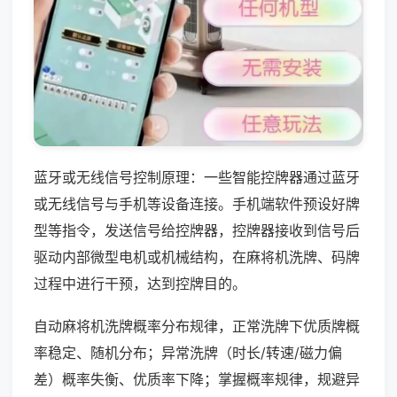
蓝牙或无线信号控制原理：一些智能控牌器通过蓝牙
或无线信号与手机等设备连接。手机端软件预设好牌
型等指令，发送信号给控牌器，控牌器接收到信号后
驱动内部微型电机或机械结构，在麻将机洗牌、码牌
过程中进行干预，达到控牌目的。
自动麻将机洗牌概率分布规律，正常洗牌下优质牌概
率稳定、随机分布；异常洗牌（时长/转速/磁力偏
差）概率失衡、优质率下降；掌握概率规律，规避异