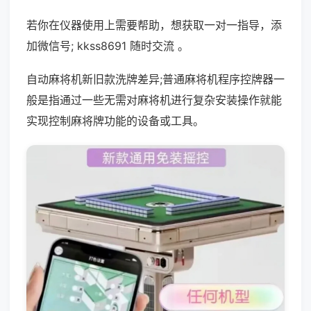
若你在仪器使用上需要帮助，想获取一对一指导，添
加微信号; kkss8691 随时交流 。
自动麻将机新旧款洗牌差异;普通麻将机程序控牌器一
般是指通过一些无需对麻将机进行复杂安装操作就能
实现控制麻将牌功能的设备或工具。