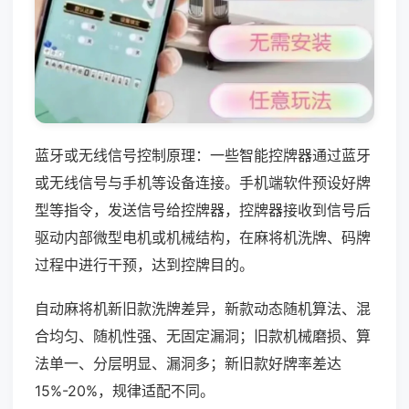
蓝牙或无线信号控制原理：一些智能控牌器通过蓝牙
或无线信号与手机等设备连接。手机端软件预设好牌
型等指令，发送信号给控牌器，控牌器接收到信号后
驱动内部微型电机或机械结构，在麻将机洗牌、码牌
过程中进行干预，达到控牌目的。
自动麻将机新旧款洗牌差异，新款动态随机算法、混
合均匀、随机性强、无固定漏洞；旧款机械磨损、算
法单一、分层明显、漏洞多；新旧款好牌率差达
15%-20%，规律适配不同。