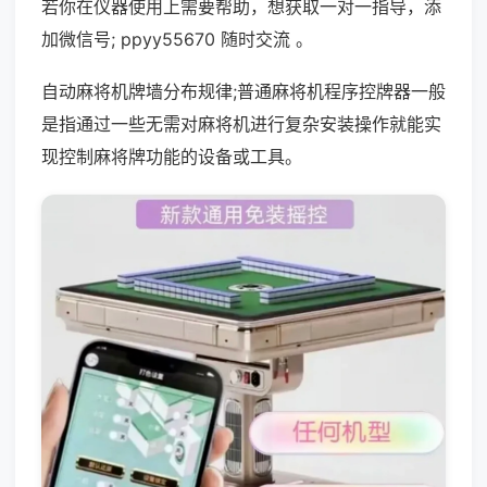
若你在仪器使用上需要帮助，想获取一对一指导，添
加微信号; ppyy55670 随时交流 。
自动麻将机牌墙分布规律;普通麻将机程序控牌器一般
是指通过一些无需对麻将机进行复杂安装操作就能实
现控制麻将牌功能的设备或工具。