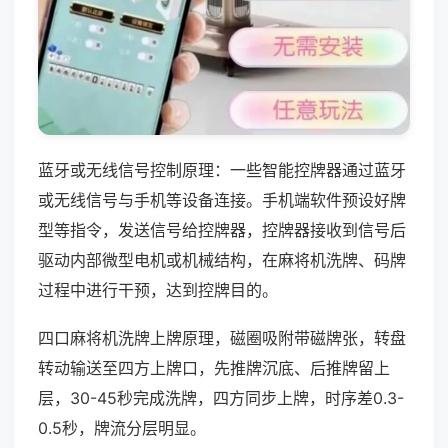
蓝牙或无线信号控制原理：一些智能控牌器通过蓝牙
或无线信号与手机等设备连接。手机端软件预设好牌
型等指令，发送信号给控牌器，控牌器接收到信号后
驱动内部微型电机或机械结构，在麻将机洗牌、码牌
过程中进行干预，达到控牌目的。
四口麻将机洗牌上牌原理，磁圈吸附带磁牌张，转盘
转动输送至四方上牌口，先推牌沉底、后推牌留上
层，30-45秒完成洗牌，四方同步上牌，时序差0.3-
0.5秒，牌流分层明显。