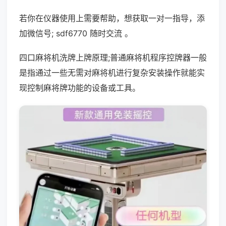
若你在仪器使用上需要帮助，想获取一对一指导，添
加微信号; sdf6770 随时交流 。
四口麻将机洗牌上牌原理;普通麻将机程序控牌器一般
是指通过一些无需对麻将机进行复杂安装操作就能实
现控制麻将牌功能的设备或工具。