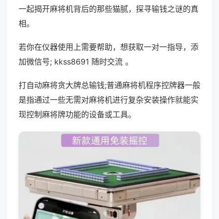
一起揭开麻将机背后的那些猫腻，探寻输钱之谜的真
相。
若你在仪器使用上需要帮助，想获取一对一指导，添
加微信号; kkss8691 随时交流 。
打自动麻将贪大牌总输钱;普通麻将机程序控牌器一般
是指通过一些无需对麻将机进行复杂安装操作就能实
现控制麻将牌功能的设备或工具。