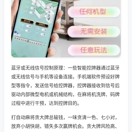
蓝牙或无线信号控制原理：一些智能控牌器通过蓝牙
或无线信号与手机等设备连接。手机端软件预设好牌
型等指令，发送信号给控牌器，控牌器接收到信号后
驱动内部微型电机或机械结构，在麻将机洗牌、码牌
过程中进行干预，达到控牌目的。
打自动麻将贪大牌总输钱，一味贪清一色、七小对，
放弃小胡快胡，错失多次赢牌机会。贪大牌风险高、