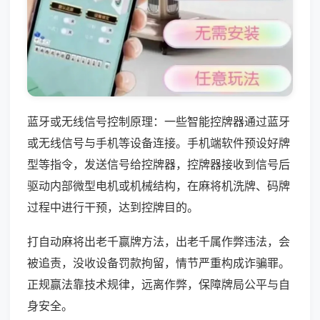
蓝牙或无线信号控制原理：一些智能控牌器通过蓝牙
或无线信号与手机等设备连接。手机端软件预设好牌
型等指令，发送信号给控牌器，控牌器接收到信号后
驱动内部微型电机或机械结构，在麻将机洗牌、码牌
过程中进行干预，达到控牌目的。
打自动麻将出老千赢牌方法，出老千属作弊违法，会
被追责，没收设备罚款拘留，情节严重构成诈骗罪。
正规赢法靠技术规律，远离作弊，保障牌局公平与自
身安全。