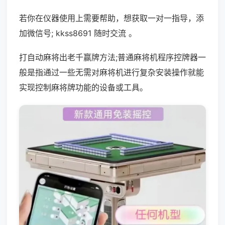
若你在仪器使用上需要帮助，想获取一对一指导，添
加微信号; kkss8691 随时交流 。
打自动麻将出老千赢牌方法;普通麻将机程序控牌器一
般是指通过一些无需对麻将机进行复杂安装操作就能
实现控制麻将牌功能的设备或工具。